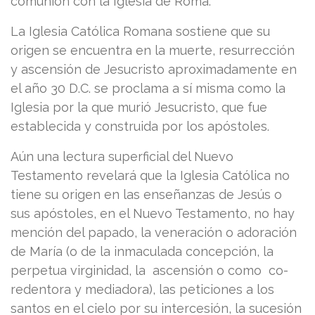
comunión con la Iglesia de Roma.
La Iglesia Católica Romana sostiene que su
origen se encuentra en la muerte, resurrección
y ascensión de Jesucristo aproximadamente en
el año 30 D.C. se proclama a sí misma como la
Iglesia por la que murió Jesucristo, que fue
establecida y construida por los apóstoles.
Aún una lectura superficial del Nuevo
Testamento revelará que la Iglesia Católica no
tiene su origen en las enseñanzas de Jesús o
sus apóstoles, en el Nuevo Testamento, no hay
mención del papado, la veneración o adoración
de María (o de la inmaculada concepción, la
perpetua virginidad, la ascensión o como co-
redentora y mediadora), las peticiones a los
santos en el cielo por su intercesión, la sucesión