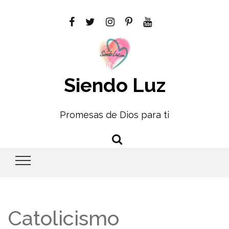
Siendo Luz
Promesas de Dios para ti
Catolicismo