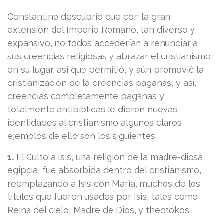
Constantino descubrió que con la gran
extensión del Imperio Romano, tan diverso y
expansivo, no todos accederían a renunciar a
sus creencias religiosas y abrazar el cristianismo
en su lugar, así que permitió, y aún promovió la
cristianización de la creencias paganas, y así,
creencias completamente paganas y
totalmente antibíblicas le dieron nuevas
identidades al cristianismo algunos claros
ejemplos de ello son los siguientes:
1.
El Culto a Isis, una religión de la madre-diosa
egipcia, fue absorbida dentro del cristianismo,
reemplazando a Isis con María, muchos de los
títulos que fueron usados por Isis, tales como
Reina del cielo, Madre de Dios, y theotokos