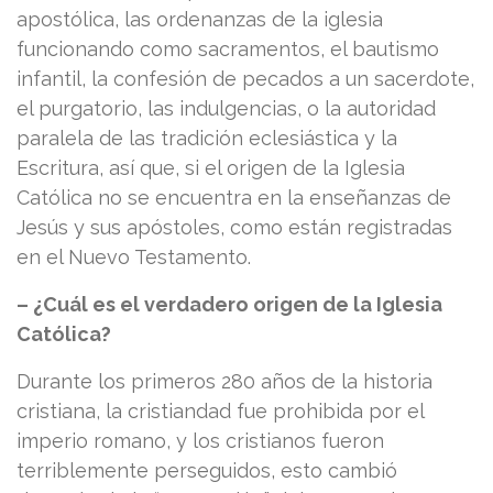
apostólica, las ordenanzas de la iglesia
funcionando como sacramentos, el bautismo
infantil, la confesión de pecados a un sacerdote,
el purgatorio, las indulgencias, o la autoridad
paralela de las tradición eclesiástica y la
Escritura, así que, si el origen de la Iglesia
Católica no se encuentra en la enseñanzas de
Jesús y sus apóstoles, como están registradas
en el Nuevo Testamento.
– ¿Cuál es el verdadero origen de la Iglesia
Católica?
Durante los primeros 280 años de la historia
cristiana, la cristiandad fue prohibida por el
imperio romano, y los cristianos fueron
terriblemente perseguidos, esto cambió