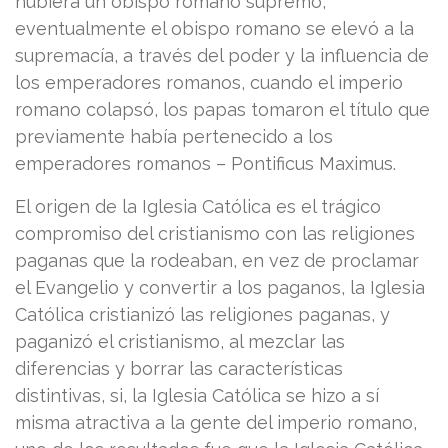
hubiera un obispo romano supremo,
eventualmente el obispo romano se elevó a la
supremacía, a través del poder y la influencia de
los emperadores romanos, cuando el imperio
romano colapsó, los papas tomaron el título que
previamente había pertenecido a los
emperadores romanos – Pontificus Maximus.
El origen de la Iglesia Católica es el trágico
compromiso del cristianismo con las religiones
paganas que la rodeaban, en vez de proclamar
el Evangelio y convertir a los paganos, la Iglesia
Católica cristianizó las religiones paganas, y
paganizó el cristianismo, al mezclar las
diferencias y borrar las características
distintivas, si, la Iglesia Católica se hizo a sí
misma atractiva a la gente del imperio romano,