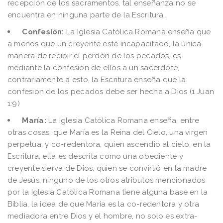
recepción de los sacramentos, tal enseñanza no se
encuentra en ninguna parte de la Escritura.
Confesión:
La Iglesia Católica Romana enseña que
a menos que un creyente esté incapacitado, la única
manera de recibir el perdón de los pecados, es
mediante la confesión de ellos a un sacerdote,
contrariamente a esto, la Escritura enseña que la
confesión de los pecados debe ser hecha a Dios (1 Juan
1:9)
María:
La Iglesia Católica Romana enseña, entre
otras cosas, que María es la Reina del Cielo, una virgen
perpetua, y co-redentora, quien ascendió al cielo, en la
Escritura, ella es descrita como una obediente y
creyente sierva de Dios, quien se convirtió en la madre
de Jesús, ninguno de los otros atributos mencionados
por la Iglesia Católica Romana tiene alguna base en la
Biblia, la idea de que María es la co-redentora y otra
mediadora entre Dios y el hombre, no solo es extra-