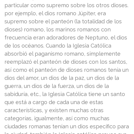
particular como supremo sobre los otros dioses.
por ejemplo, el dios romano Júpiter, era
supremo sobre el panteón (la totalidad de los
dioses) romano, los marinos romanos con
frecuencia eran adoradores de Neptuno, el dios
de los océanos. Cuando la Iglesia Católica
absorbió el paganismo romano, simplemente
reemplazó el panteón de dioses con los santos,
así como el panteón de dioses romanos tenía un
dios del amor, un dios de la paz, un dios de la
guerra, un dios de la fuerza, un dios de la
sabiduría, etc., la Iglesia Católica tiene un santo
que está a cargo de cada una de estas
características, y existen muchas otras
categorías, igualmente, así como muchas
ciudades romanas tenían un dios específico para