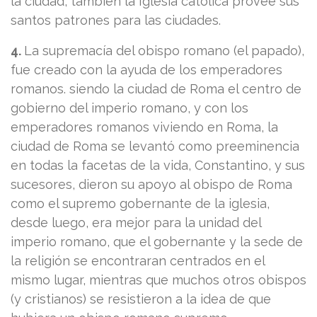
la ciudad, también la Iglesia católica provee sus
santos patrones para las ciudades.
4.
La supremacía del obispo romano (el papado),
fue creado con la ayuda de los emperadores
romanos. siendo la ciudad de Roma el centro de
gobierno del imperio romano, y con los
emperadores romanos viviendo en Roma, la
ciudad de Roma se levantó como preeminencia
en todas la facetas de la vida, Constantino, y sus
sucesores, dieron su apoyo al obispo de Roma
como el supremo gobernante de la iglesia,
desde luego, era mejor para la unidad del
imperio romano, que el gobernante y la sede de
la religión se encontraran centrados en el
mismo lugar, mientras que muchos otros obispos
(y cristianos) se resistieron a la idea de que