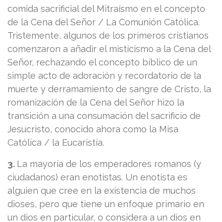
comida sacrificial del Mitraísmo en el concepto
de la Cena del Señor / La Comunión Católica.
Tristemente, algunos de los primeros cristianos
comenzaron a añadir el misticismo a la Cena del
Señor, rechazando el concepto bíblico de un
simple acto de adoración y recordatorio de la
muerte y derramamiento de sangre de Cristo, la
romanización de la Cena del Señor hizo la
transición a una consumación del sacrificio de
Jesucristo, conocido ahora como la Misa
Católica / la Eucaristía.
3.
La mayoría de los emperadores romanos (y
ciudadanos) eran enotistas. Un enotista es
alguien que cree en la existencia de muchos
dioses, pero que tiene un enfoque primario en
un dios en particular, o considera a un dios en