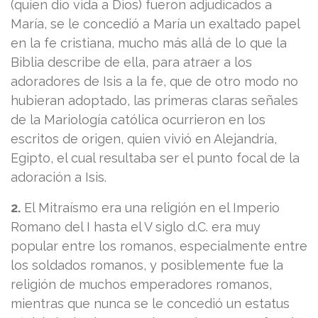
(quien dio vida a Dios) fueron adjudicados a
María, se le concedió a María un exaltado papel
en la fe cristiana, mucho más allá de lo que la
Biblia describe de ella, para atraer a los
adoradores de Isis a la fe, que de otro modo no
hubieran adoptado, las primeras claras señales
de la Mariología católica ocurrieron en los
escritos de origen, quien vivió en Alejandría,
Egipto, el cual resultaba ser el punto focal de la
adoración a Isis.
2.
El Mitraísmo era una religión en el Imperio
Romano del I hasta el V siglo d.C. era muy
popular entre los romanos, especialmente entre
los soldados romanos, y posiblemente fue la
religión de muchos emperadores romanos,
mientras que nunca se le concedió un estatus