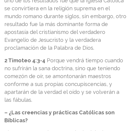
uno de los resultados fue que la Iglesia Católica
se convirtiera en la religión suprema en el
mundo romano durante siglos, sin embargo, otro
resultado fue la más dominante forma de
apostasía del cristianismo del verdadero
Evangelio de Jesucristo y la verdadera
proclamación de la Palabra de Dios.
2 Timoteo 4:3-4
Porque vendrá tiempo cuando
no sufrirán la sana doctrina, sino que teniendo
comezón de oír, se amontonarán maestros
conforme a sus propias concupiscencias, y
apartarán de la verdad el oído y se volverán a
las fábulas.
– ¿Las creencias y prácticas Católicas son
Bíblicas?