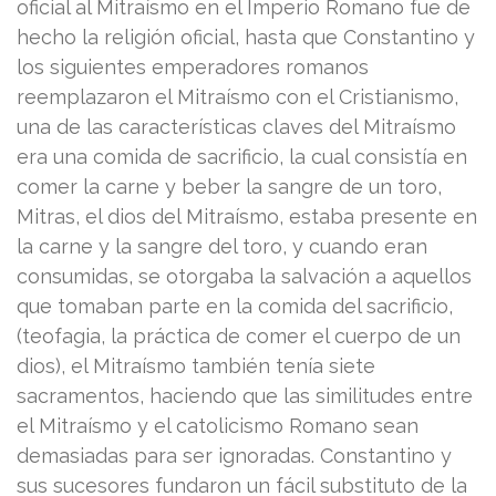
oficial al Mitraísmo en el Imperio Romano fue de
hecho la religión oficial, hasta que Constantino y
los siguientes emperadores romanos
reemplazaron el Mitraísmo con el Cristianismo,
una de las características claves del Mitraísmo
era una comida de sacrificio, la cual consistía en
comer la carne y beber la sangre de un toro,
Mitras, el dios del Mitraísmo, estaba presente en
la carne y la sangre del toro, y cuando eran
consumidas, se otorgaba la salvación a aquellos
que tomaban parte en la comida del sacrificio,
(teofagia, la práctica de comer el cuerpo de un
dios), el Mitraísmo también tenía siete
sacramentos, haciendo que las similitudes entre
el Mitraísmo y el catolicismo Romano sean
demasiadas para ser ignoradas. Constantino y
sus sucesores fundaron un fácil substituto de la