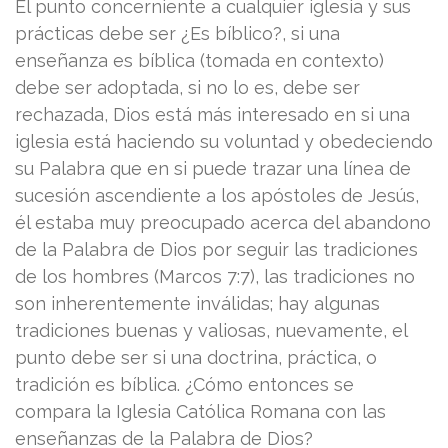
El punto concerniente a cualquier iglesia y sus
prácticas debe ser ¿Es bíblico?, si una
enseñanza es bíblica (tomada en contexto)
debe ser adoptada, si no lo es, debe ser
rechazada, Dios está más interesado en si una
iglesia está haciendo su voluntad y obedeciendo
su Palabra que en si puede trazar una línea de
sucesión ascendiente a los apóstoles de Jesús,
él estaba muy preocupado acerca del abandono
de la Palabra de Dios por seguir las tradiciones
de los hombres (Marcos 7:7), las tradiciones no
son inherentemente inválidas; hay algunas
tradiciones buenas y valiosas, nuevamente, el
punto debe ser si una doctrina, práctica, o
tradición es bíblica. ¿Cómo entonces se
compara la Iglesia Católica Romana con las
enseñanzas de la Palabra de Dios?