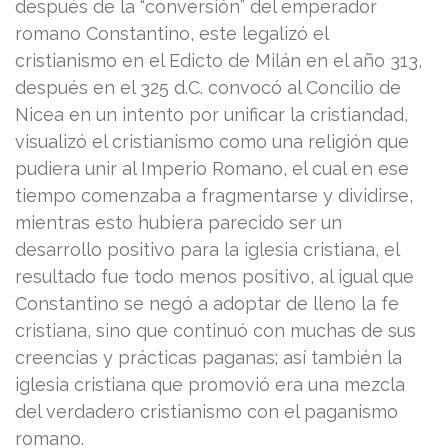
después de la “conversión” del emperador
romano Constantino, este legalizó el
cristianismo en el Edicto de Milán en el año 313,
después en el 325 d.C. convocó al Concilio de
Nicea en un intento por unificar la cristiandad,
visualizó el cristianismo como una religión que
pudiera unir al Imperio Romano, el cual en ese
tiempo comenzaba a fragmentarse y dividirse,
mientras esto hubiera parecido ser un
desarrollo positivo para la iglesia cristiana, el
resultado fue todo menos positivo, al igual que
Constantino se negó a adoptar de lleno la fe
cristiana, sino que continuó con muchas de sus
creencias y prácticas paganas; así también la
iglesia cristiana que promovió era una mezcla
del verdadero cristianismo con el paganismo
romano.