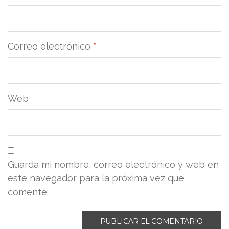
Correo electrónico
*
Web
Guarda mi nombre, correo electrónico y web en
este navegador para la próxima vez que
comente.