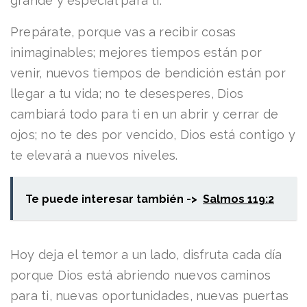
grande y especial para ti.
Prepárate, porque vas a recibir cosas
inimaginables; mejores tiempos están por
venir, nuevos tiempos de bendición están por
llegar a tu vida; no te desesperes, Dios
cambiará todo para ti en un abrir y cerrar de
ojos; no te des por vencido, Dios está contigo y
te elevará a nuevos niveles.
Te puede interesar también ->
Salmos 119:2
Hoy deja el temor a un lado, disfruta cada día
porque Dios está abriendo nuevos caminos
para ti, nuevas oportunidades, nuevas puertas