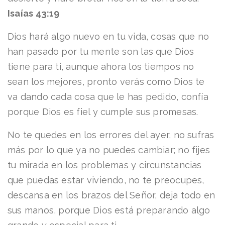
Isaías 43:19
Dios hará algo nuevo en tu vida, cosas que no
han pasado por tu mente son las que Dios
tiene para ti, aunque ahora los tiempos no
sean los mejores, pronto verás como Dios te
va dando cada cosa que le has pedido, confía
porque Dios es fiel y cumple sus promesas.
No te quedes en los errores del ayer, no sufras
más por lo que ya no puedes cambiar; no fijes
tu mirada en los problemas y circunstancias
que puedas estar viviendo, no te preocupes,
descansa en los brazos del Señor, deja todo en
sus manos, porque Dios está preparando algo