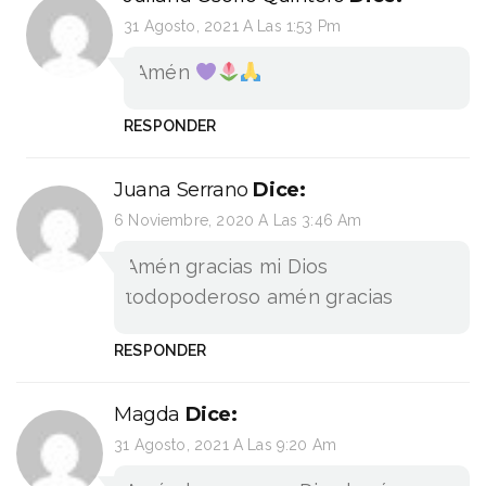
31 Agosto, 2021 A Las 1:53 Pm
Amén
RESPONDER
Juana Serrano
Dice:
6 Noviembre, 2020 A Las 3:46 Am
Amén gracias mi Dios
todopoderoso amén gracias
RESPONDER
Magda
Dice:
31 Agosto, 2021 A Las 9:20 Am