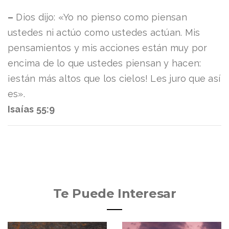
–
Dios dijo: «Yo no pienso como piensan
ustedes ni actúo como ustedes actúan. Mis
pensamientos y mis acciones están muy por
encima de lo que ustedes piensan y hacen:
¡están más altos que los cielos! Les juro que así
es».
Isaías 55:9
Te Puede Interesar