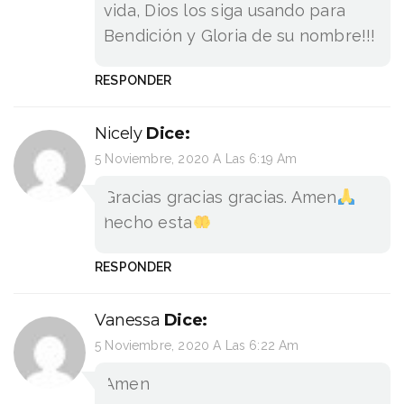
vida, Dios los siga usando para
Bendición y Gloria de su nombre!!!
RESPONDER
Nicely
Dice:
5 Noviembre, 2020 A Las 6:19 Am
Gracias gracias gracias. Amen
hecho esta
RESPONDER
Vanessa
Dice:
5 Noviembre, 2020 A Las 6:22 Am
Amen