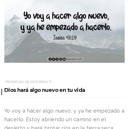
PROMESAS DE DIOS PARA TI
Dios hará algo nuevo en tu vida
Yo voy a hacer algo nuevo, y ya he empezado a
hacerlo. Estoy abriendo un camino en el
desierto y haré brotar ríos en la tierra seca.