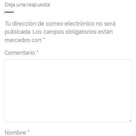
Deja una respuesta
Tu dirección de correo electrónico no será
publicada.
Los campos obligatorios están
marcados con
*
Comentario
*
Nombre
*