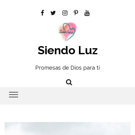
Siendo Luz
Promesas de Dios para ti