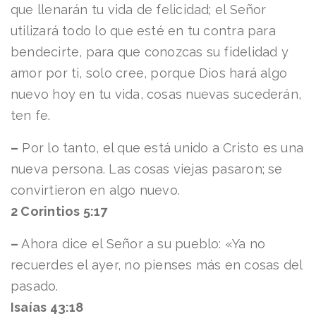
que llenarán tu vida de felicidad; el Señor
utilizará todo lo que esté en tu contra para
bendecirte, para que conozcas su fidelidad y
amor por ti, solo cree, porque Dios hará algo
nuevo hoy en tu vida, cosas nuevas sucederán,
ten fe.
–
Por lo tanto, el que está unido a Cristo es una
nueva persona. Las cosas viejas pasaron; se
convirtieron en algo nuevo.
2 Corintios 5:17
–
Ahora dice el Señor a su pueblo: «Ya no
recuerdes el ayer, no pienses más en cosas del
pasado.
Isaías 43:18