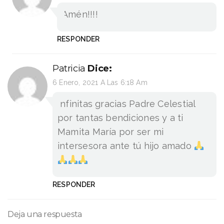
Amén!!!!
RESPONDER
Patricia
Dice:
6 Enero, 2021 A Las 6:18 Am
Infinitas gracias Padre Celestial
por tantas bendiciones y a ti
Mamita María por ser mi
intersesora ante tú hijo amado
RESPONDER
Deja una respuesta