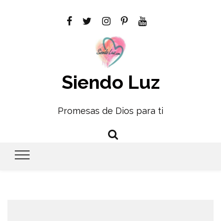
Siendo Luz
Promesas de Dios para ti