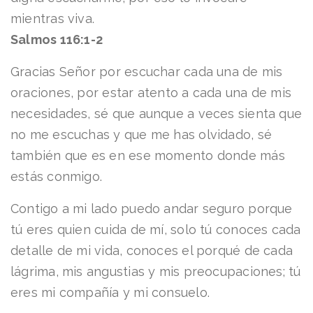
mientras viva.
Salmos 116:1-2
Gracias Señor por escuchar cada una de mis
oraciones, por estar atento a cada una de mis
necesidades, sé que aunque a veces sienta que
no me escuchas y que me has olvidado, sé
también que es en ese momento donde más
estás conmigo.
Contigo a mi lado puedo andar seguro porque
tú eres quien cuida de mí, solo tú conoces cada
detalle de mi vida, conoces el porqué de cada
lágrima, mis angustias y mis preocupaciones; tú
eres mi compañía y mi consuelo.