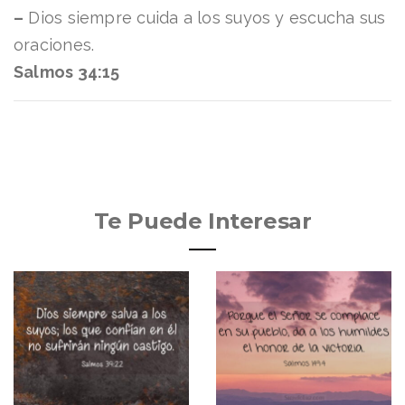
–
Dios siempre cuida a los suyos y escucha sus
oraciones.
Salmos 34:15
Te Puede Interesar