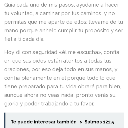
Guía cada uno de mis pasos, ayúdame a hacer
tu voluntad, a caminar por tus caminos, y no
permitas que me aparte de ellos; llévame de tu
mano porque anhelo cumplir tu propósito y ser
fiel a ti cada día.
Hoy di con seguridad «él me escucha», confía
en que sus oídos están atentos a todas tus
oraciones, por eso deja todo en sus manos, y
confía plenamente en él porque todo lo que
tiene preparado para tu vida obrará para bien,
aunque ahora no veas nada, pronto verás su
gloria y poder trabajando a tu favor.
Te puede interesar también ->
Salmos 121:5