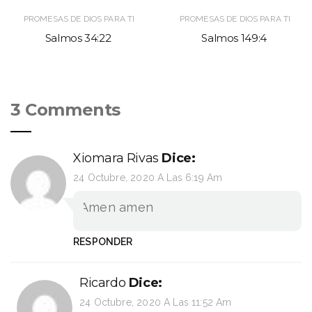
PROMESAS DE DIOS PARA TI
PROMESAS DE DIOS PARA TI
Salmos 34:22
Salmos 149:4
3 Comments
Xiomara Rivas
Dice:
24 Octubre, 2020 A Las 6:19 Am
Amen amen
RESPONDER
Ricardo
Dice:
24 Octubre, 2020 A Las 11:52 Am