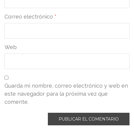
Correo electrónico
*
Web
Guarda mi nombre, correo electrónico y web en
este navegador para la próxima vez que
comente.