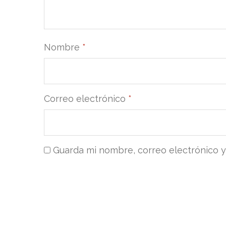
Nombre
*
Correo electrónico
*
Guarda mi nombre, correo electrónico 