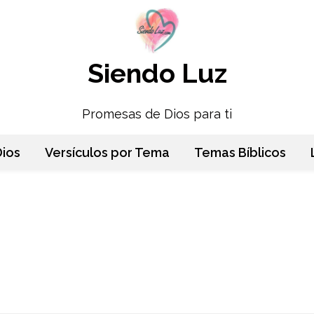
Siendo Luz
Promesas de Dios para ti
ios
Versículos por Tema
Temas Bíblicos