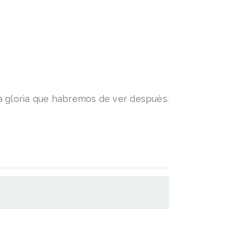
a gloria que habremos de ver después.