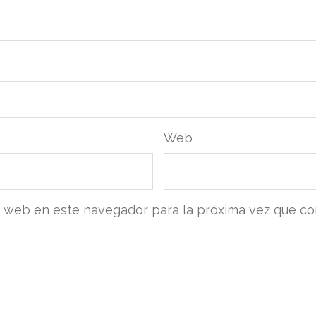
Web
y web en este navegador para la próxima vez que c