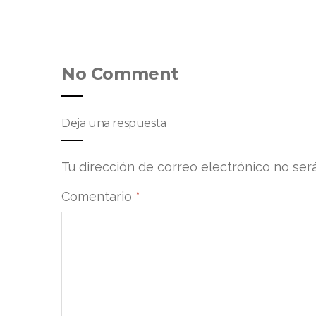
No Comment
Deja una respuesta
Tu dirección de correo electrónico no ser
Comentario
*