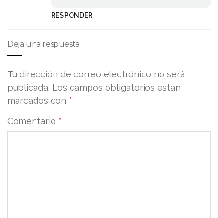
RESPONDER
Deja una respuesta
Tu dirección de correo electrónico no será
publicada.
Los campos obligatorios están
marcados con
*
Comentario
*