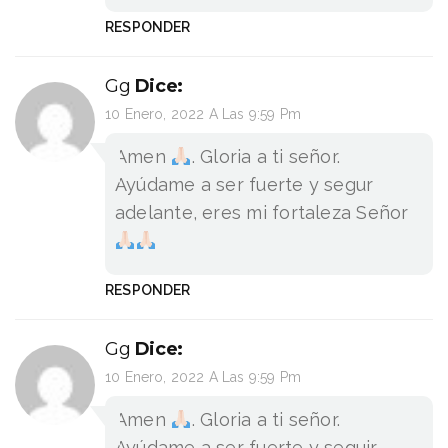
RESPONDER
Gg
Dice:
10 Enero, 2022 A Las 9:59 Pm
Amen
. Gloria a ti señor.
Ayúdame a ser fuerte y segur
adelante, eres mi fortaleza Señor
RESPONDER
Gg
Dice:
10 Enero, 2022 A Las 9:59 Pm
Amen
. Gloria a ti señor.
Ayúdame a ser fuerte y seguir