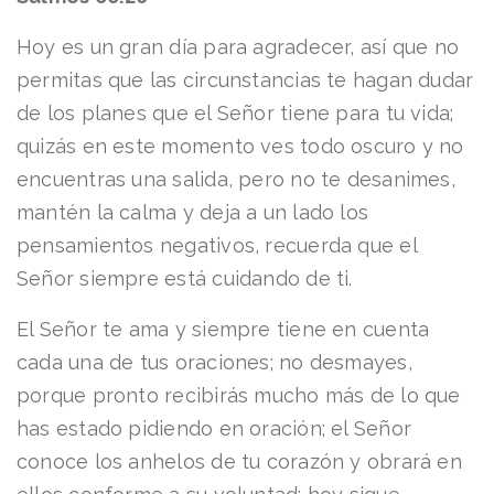
Hoy es un gran día para agradecer, así que no
permitas que las circunstancias te hagan dudar
de los planes que el Señor tiene para tu vida;
quizás en este momento ves todo oscuro y no
encuentras una salida, pero no te desanimes,
mantén la calma y deja a un lado los
pensamientos negativos, recuerda que el
Señor siempre está cuidando de ti.
El Señor te ama y siempre tiene en cuenta
cada una de tus oraciones; no desmayes,
porque pronto recibirás mucho más de lo que
has estado pidiendo en oración; el Señor
conoce los anhelos de tu corazón y obrará en