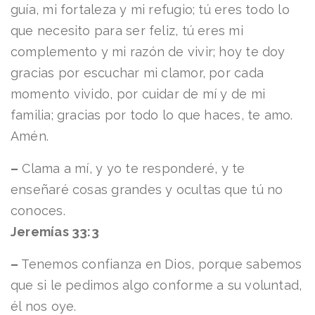
guía, mi fortaleza y mi refugio; tú eres todo lo
que necesito para ser feliz, tú eres mi
complemento y mi razón de vivir; hoy te doy
gracias por escuchar mi clamor, por cada
momento vivido, por cuidar de mí y de mi
familia; gracias por todo lo que haces, te amo.
Amén.
–
Clama a mí, y yo te responderé, y te
enseñaré cosas grandes y ocultas que tú no
conoces.
Jeremías 33:3
–
Tenemos confianza en Dios, porque sabemos
que si le pedimos algo conforme a su voluntad,
él nos oye.