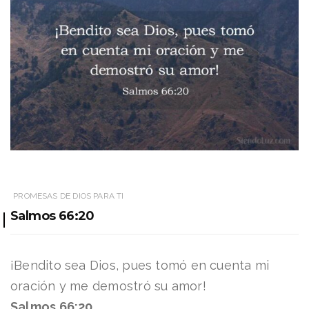
PROMESAS DE DIOS PARA TI
Salmos 66:20
¡Bendito sea Dios, pues tomó en cuenta mi
oración y me demostró su amor!
Salmos 66:20