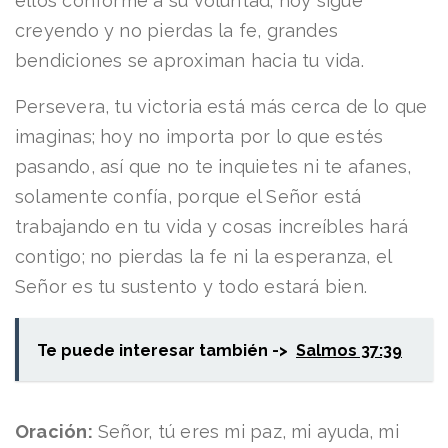
ellos conforme a su voluntad; hoy sigue
creyendo y no pierdas la fe, grandes
bendiciones se aproximan hacia tu vida.
Persevera, tu victoria está más cerca de lo que
imaginas; hoy no importa por lo que estés
pasando, así que no te inquietes ni te afanes,
solamente confía, porque el Señor está
trabajando en tu vida y cosas increíbles hará
contigo; no pierdas la fe ni la esperanza, el
Señor es tu sustento y todo estará bien.
Te puede interesar también ->
Salmos 37:39
Oración:
Señor, tú eres mi paz, mi ayuda, mi