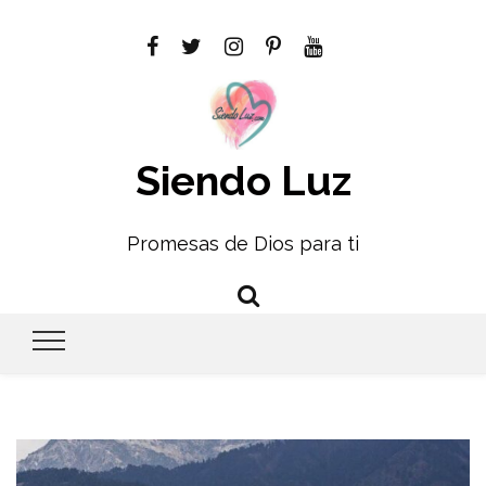
Siendo Luz
Promesas de Dios para ti