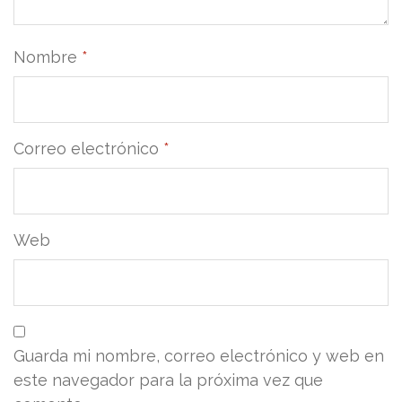
Nombre
*
Correo electrónico
*
Web
Guarda mi nombre, correo electrónico y web en
este navegador para la próxima vez que