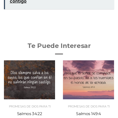
contigo
Te Puede Interesar
PROMESAS DE DIOS PARA TI
PROMESAS DE DIOS PARA TI
Salmos 34:22
Salmos 149:4