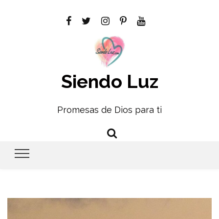
Siendo Luz
Promesas de Dios para ti