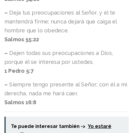
–
Deja tus preocupaciones al Señor, y él te
mantendrá firme; nunca dejará que caiga el
hombre que lo obedece.
Salmos 55:22
–
Dejen todas sus preocupaciones a Dios,
porque él se interesa por ustedes.
1 Pedro 5:7
–
Siempre tengo presente al Señor; con él a mi
derecha, nada me hará caer.
Salmos 16:8
Te puede interesar también ->
Yo estaré