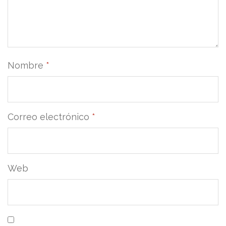
Nombre
*
Correo electrónico
*
Web