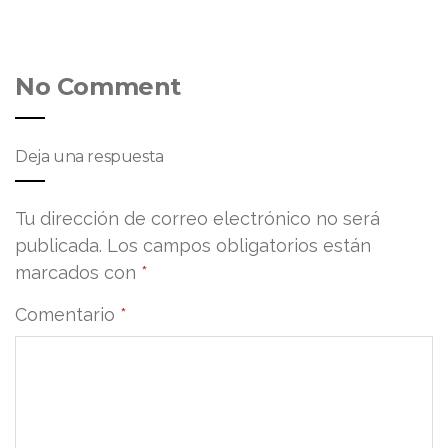
No Comment
Deja una respuesta
Tu dirección de correo electrónico no será
publicada.
Los campos obligatorios están
marcados con
*
Comentario
*