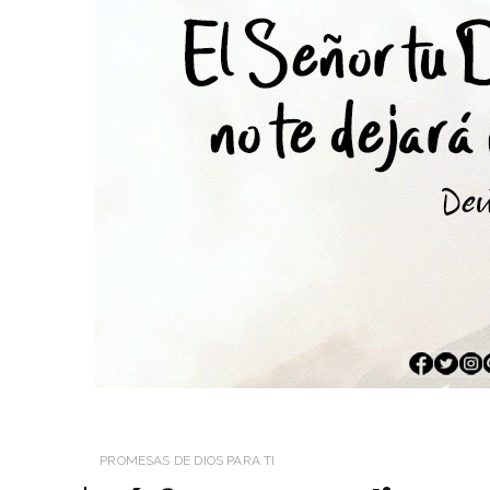
PROMESAS DE DIOS PARA TI