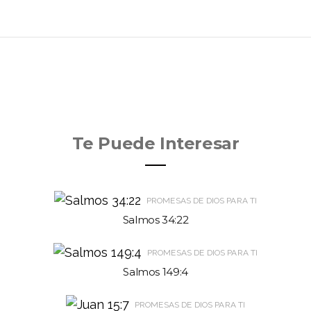
Te Puede Interesar
PROMESAS DE DIOS PARA TI
Salmos 34:22
PROMESAS DE DIOS PARA TI
Salmos 149:4
PROMESAS DE DIOS PARA TI