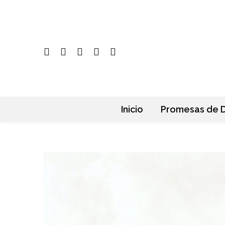
Inicio
Promesas de D