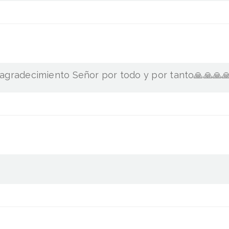
 agradecimiento Señor por todo y por tanto🙏🙏🙏