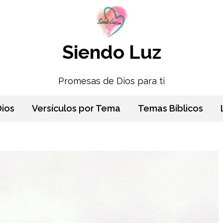
Siendo Luz
Promesas de Dios para ti
ios
Versículos por Tema
Temas Bíblicos