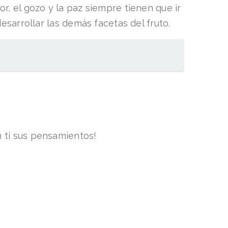
, el gozo y la paz siempre tienen que ir
esarrollar las demás facetas del fruto.
n ti sus pensamientos!