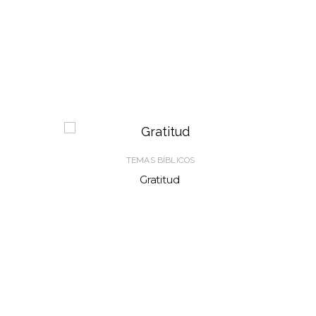
TEMAS BÍBLICOS
Gratitud