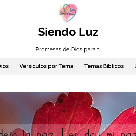
Siendo Luz
Promesas de Dios para ti
ios
Versículos por Tema
Temas Bíblicos