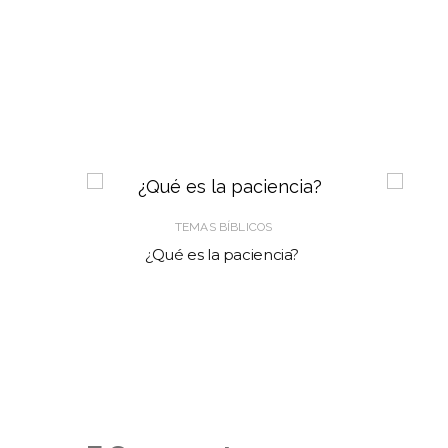
TEMAS BÍBLICOS
¿Qué es la paciencia?