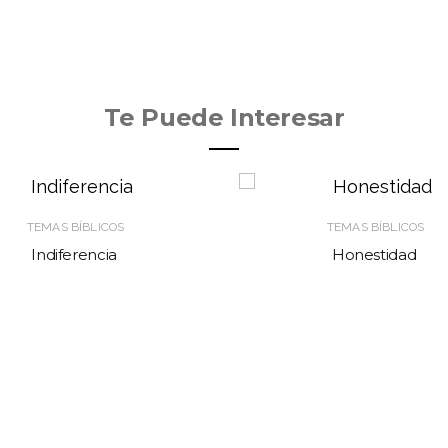
Te Puede Interesar
TEMAS BÍBLICOS
TEMAS BÍBLICOS
Indiferencia
Honestidad