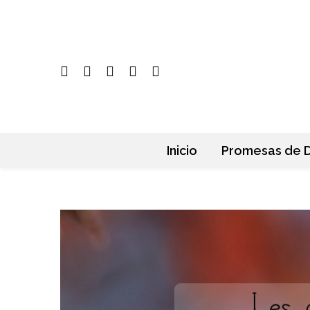
Inicio
Promesas de D