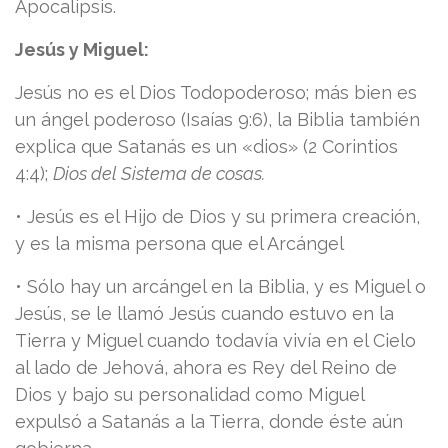
Apocalipsis.
Jesús y Miguel:
Jesús no es el Dios Todopoderoso; más bien es
un ángel poderoso (Isaías 9:6), la Biblia también
explica que Satanás es un «dios» (2 Corintios
4:4);
Dios del Sistema de cosas.
• Jesús es el Hijo de Dios y su primera creación,
y es la misma persona que el Arcángel
• Sólo hay un arcángel en la Biblia, y es Miguel o
Jesús, se le llamó Jesús cuando estuvo en la
Tierra y Miguel cuando todavía vivía en el Cielo
al lado de Jehová, ahora es Rey del Reino de
Dios y bajo su personalidad como Miguel
expulsó a Satanás a la Tierra, donde éste aún