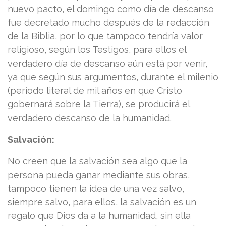
nuevo pacto, el domingo como día de descanso
fue decretado mucho después de la redacción
de la Biblia, por lo que tampoco tendría valor
religioso, según los Testigos, para ellos el
verdadero día de descanso aún está por venir,
ya que según sus argumentos, durante el milenio
(período literal de mil años en que Cristo
gobernará sobre la Tierra), se producirá el
verdadero descanso de la humanidad.
Salvación:
No creen que la salvación sea algo que la
persona pueda ganar mediante sus obras,
tampoco tienen la idea de una vez salvo,
siempre salvo, para ellos, la salvación es un
regalo que Dios da a la humanidad, sin ella