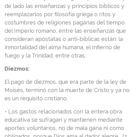
de lado las enseñanzas y principios bíblicos y
reemplazarlos por filosofía griega o ritos y
costumbres de religiones paganas del tiempo
del Imperio romano, entre las enseñanzas que
consideran apóstatas o anti-bíblicas están: la
inmortalidad del alma humana, el Infierno de
fuego y la Trinidad, entre otras.
Diezmos:
El pago de diezmos, que era parte de la ley de
Moisés, terminó con la muerte de Cristo y ya no
es un requisito cristiano.
• Los gastos relacionados con la entera obra
educativa se sufragan y mantienen mediante
aportes voluntarios, no de mala gana ni como
obligados, porque Dios ama al dador alegre, (2