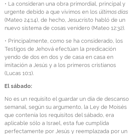
• La consideran una obra primordial, principal y
urgente debido a que vivimos en los
últimos días
(Mateo 24:14), de hecho, Jesucristo habló de un
nuevo sistema de cosas venidero (Mateo 12:32).
• Principalmente, como se ha considerado, los
Testigos de Jehová efectúan la predicación
yendo de dos en dos y de casa en casa en
imitación a Jesús y a los primeros cristianos
(Lucas 10:1).
El sábado:
No es un requisito el guardar un día de descanso
semanal, según su argumento, la Ley de Moisés
que contenía los requisitos del sábado, era
aplicable sólo a Israel, esta fue cumplida
perfectamente por Jesús y reemplazada por un