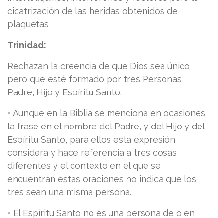
cicatrización de las heridas obtenidos de
plaquetas
Trinidad:
Rechazan la creencia de que Dios sea único
pero que esté formado por tres Personas:
Padre, Hijo y Espíritu Santo.
• Aunque en la Biblia se menciona en ocasiones
la frase en el nombre del Padre, y del Hijo y del
Espíritu Santo, para ellos esta expresión
considera y hace referencia a tres cosas
diferentes y el contexto en el que se
encuentran estas oraciones no indica que los
tres sean una misma persona.
• El Espíritu Santo no es una persona de o en