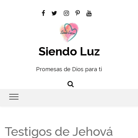
Siendo Luz
Promesas de Dios para ti
Testigos de Jehová