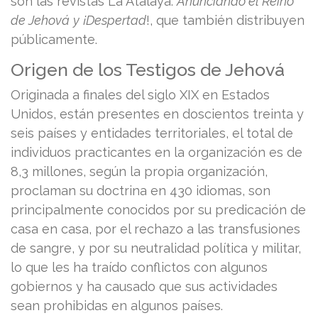
son las revistas La Atalaya:
Anunciando el Reino
de Jehová
y
¡Despertad
!, que también distribuyen
públicamente.
Origen de los Testigos de Jehová
Originada a finales del siglo XIX en Estados
Unidos, están presentes en doscientos treinta y
seis países y entidades territoriales, el total de
individuos practicantes en la organización es de
8,3 millones, según la propia organización,
proclaman su doctrina en 430 idiomas, son
principalmente conocidos por su predicación de
casa en casa, por el rechazo a las transfusiones
de sangre, y por su neutralidad política y militar,
lo que les ha traído conflictos con algunos
gobiernos y ha causado que sus actividades
sean prohibidas en algunos países.