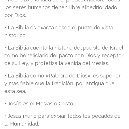
los seres humanos tienen libre albedrío, dado
por Dios.
• La Biblia es exacta desde el punto de vista
histórico.
• La Biblia cuenta la historia del pueblo de Israel
como beneficiario del pacto con Dios y receptor
de su Ley, y profetiza la venida del Mesías.
• La Biblia como «Palabra de Dios», es superior
y más fiable que la tradición, por antigua que
esta sea.
• Jesús es el Mesías o Cristo.
• Jesús murió para expiar todos los pecados de
la Humanidad.