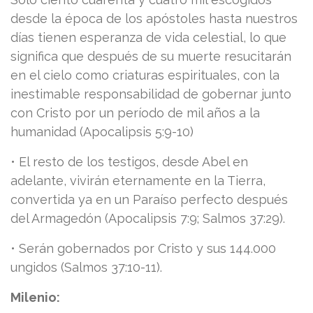
desde la época de los apóstoles hasta nuestros
días tienen esperanza de vida celestial, lo que
significa que después de su muerte resucitarán
en el cielo como criaturas espirituales, con la
inestimable responsabilidad de gobernar junto
con Cristo por un período de mil años a la
humanidad (Apocalipsis 5:9-10)
• El resto de los testigos, desde Abel en
adelante, vivirán eternamente en la Tierra,
convertida ya en un Paraíso perfecto después
del Armagedón (Apocalipsis 7:9; Salmos 37:29).
• Serán gobernados por Cristo y sus 144.000
ungidos (Salmos 37:10-11).
Milenio: