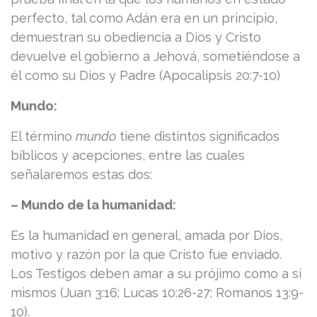
perfecto, tal como Adán era en un principio,
demuestran su obediencia a Dios y Cristo
devuelve el gobierno a Jehová, sometiéndose a
él como su Dios y Padre (Apocalipsis 20:7-10)
Mundo:
El término
mundo
tiene distintos significados
bíblicos y acepciones, entre las cuales
señalaremos estas dos:
– Mundo de la humanidad:
Es la humanidad en general, amada por Dios,
motivo y razón por la que Cristo fue enviado.
Los Testigos deben amar a su prójimo como a sí
mismos (Juan 3:16; Lucas 10:26-27; Romanos 13:9-
10).