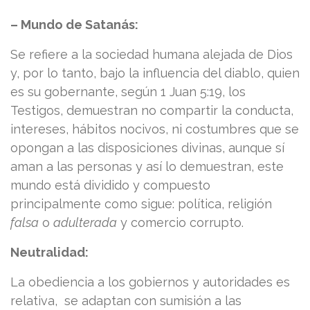
– Mundo de Satanás:
Se refiere a la sociedad humana alejada de Dios
y, por lo tanto, bajo la influencia del diablo, quien
es su gobernante, según 1 Juan 5:19, los
Testigos, demuestran no compartir la conducta,
intereses, hábitos nocivos, ni costumbres que se
opongan a las disposiciones divinas, aunque sí
aman a las personas y así lo demuestran, este
mundo está dividido y compuesto
principalmente como sigue: política, religión
falsa
o
adulterada
y comercio corrupto.
Neutralidad:
La obediencia a los gobiernos y autoridades es
relativa, se adaptan con sumisión a las