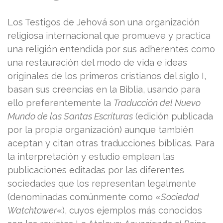
Los Testigos de Jehová son una organización
religiosa internacional que promueve y practica
una religión entendida por sus adherentes como
una restauración del modo de vida e ideas
originales de los primeros cristianos del siglo I,
basan sus creencias en la Biblia, usando para
ello preferentemente la
Traducción del Nuevo
Mundo de las Santas Escrituras
(edición publicada
por la propia organización) aunque también
aceptan y citan otras traducciones bíblicas. Para
la interpretación y estudio emplean las
publicaciones editadas por las diferentes
sociedades que los representan legalmente
(denominadas comúnmente como «
Sociedad
Watchtower
«), cuyos ejemplos más conocidos