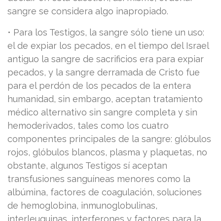
sangre se considera algo inapropiado.
• Para los Testigos, la sangre sólo tiene un uso:
el de expiar los pecados, en el tiempo del Israel
antiguo la sangre de sacrificios era para expiar
pecados, y la sangre derramada de Cristo fue
para el perdón de los pecados de la entera
humanidad, sin embargo, aceptan tratamiento
médico alternativo sin sangre completa y sin
hemoderivados, tales como los cuatro
componentes principales de la sangre: glóbulos
rojos, glóbulos blancos, plasma y plaquetas, no
obstante, algunos Testigos sí aceptan
transfusiones sanguíneas menores como la
albúmina, factores de coagulación, soluciones
de hemoglobina, inmunoglobulinas,
interleuquinas, interferones y factores para la