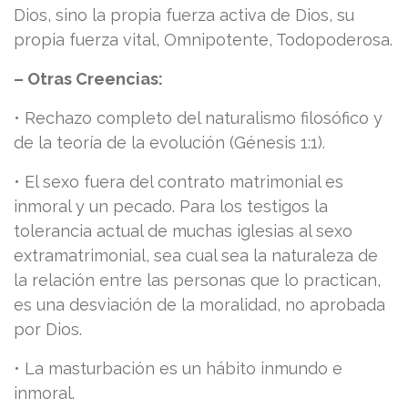
Dios, sino la propia fuerza activa de Dios, su
propia fuerza vital, Omnipotente, Todopoderosa.
– Otras Creencias:
• Rechazo completo del naturalismo filosófico y
de la teoría de la evolución (Génesis 1:1).
• El sexo fuera del contrato matrimonial es
inmoral y un pecado. Para los testigos la
tolerancia actual de muchas iglesias al sexo
extramatrimonial, sea cual sea la naturaleza de
la relación entre las personas que lo practican,
es una desviación de la moralidad, no aprobada
por Dios.
• La masturbación es un hábito inmundo e
inmoral.