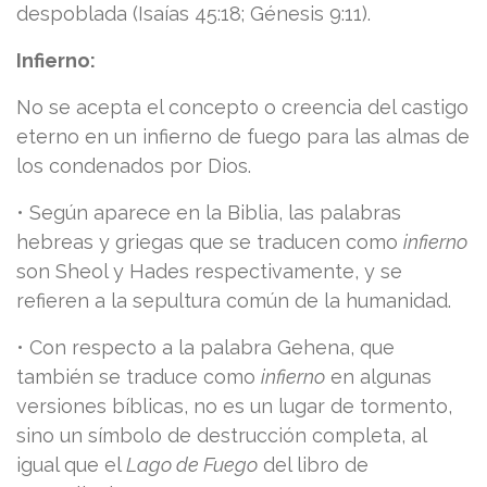
despoblada (Isaías 45:18; Génesis 9:11).
Infierno:
No se acepta el concepto o creencia del castigo
eterno en un infierno de fuego para las almas de
los condenados por Dios.
• Según aparece en la Biblia, las palabras
hebreas y griegas que se traducen como
infierno
son Sheol y Hades respectivamente, y se
refieren a la sepultura común de la humanidad.
• Con respecto a la palabra Gehena, que
también se traduce como
infierno
en algunas
versiones bíblicas, no es un lugar de tormento,
sino un símbolo de destrucción completa, al
igual que el
Lago de Fuego
del libro de