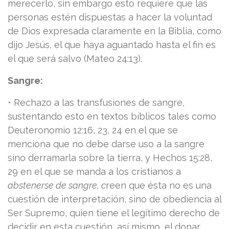
merecerlo, sin embargo esto requiere que las
personas estén dispuestas a hacer la voluntad
de Dios expresada claramente en la Biblia, como
dijo Jesús, el que haya aguantado hasta el fin es
el que será salvo (Mateo 24:13).
Sangre:
• Rechazo a las transfusiones de sangre,
sustentando esto en textos bíblicos tales como
Deuteronomio 12:16, 23, 24 en el que se
menciona que no debe darse uso a la sangre
sino derramarla sobre la tierra, y Hechos 15:28,
29 en el que se manda a los cristianos a
abstenerse de sangre, c
reen que ésta no es una
cuestión de interpretación, sino de obediencia al
Ser Supremo, quien tiene el legítimo derecho de
decidir en esta cuestión, así mismo, el donar