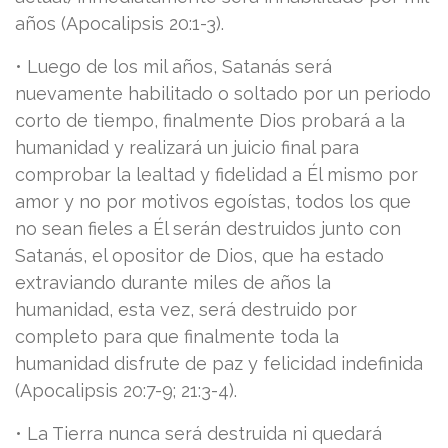
años (Apocalipsis 20:1-3).
• Luego de los mil años, Satanás será
nuevamente habilitado o soltado por un periodo
corto de tiempo, finalmente Dios probará a la
humanidad y realizará un juicio final para
comprobar la lealtad y fidelidad a Él mismo por
amor y no por motivos egoístas, todos los que
no sean fieles a Él serán destruidos junto con
Satanás, el opositor de Dios, que ha estado
extraviando durante miles de años la
humanidad, esta vez, será destruido por
completo para que finalmente toda la
humanidad disfrute de paz y felicidad indefinida
(Apocalipsis 20:7-9; 21:3-4).
• La Tierra nunca será destruida ni quedará