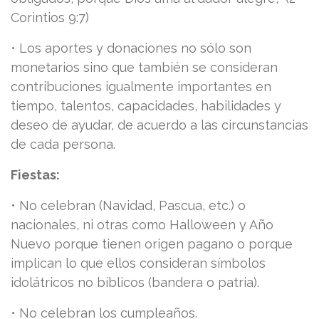
Corintios 9:7)
• Los aportes y donaciones no sólo son
monetarios sino que también se consideran
contribuciones igualmente importantes en
tiempo, talentos, capacidades, habilidades y
deseo de ayudar, de acuerdo a las circunstancias
de cada persona.
Fiestas:
• No celebran (Navidad, Pascua, etc.) o
nacionales, ni otras como Halloween y Año
Nuevo porque tienen origen pagano o porque
implican lo que ellos consideran símbolos
idolátricos no bíblicos (bandera o patria).
• No celebran los cumpleaños.