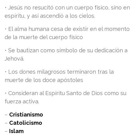
• Jesús no resucitó con un cuerpo físico, sino en
espíritu, y así ascendió a los cielos.
• El alma humana cesa de existir en el momento
de la muerte del cuerpo físico
• Se bautizan como símbolo de su dedicación a
Jehová.
• Los dones milagrosos terminaron tras la
muerte de los doce apóstoles
• Consideran al Espíritu Santo de Dios como su
fuerza activa.
–
Cristianismo
–
Catolicismo
–
Islam