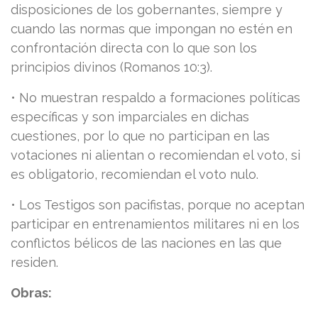
disposiciones de los gobernantes, siempre y
cuando las normas que impongan no estén en
confrontación directa con lo que son los
principios divinos (Romanos 10:3).
• No muestran respaldo a formaciones políticas
específicas y son imparciales en dichas
cuestiones, por lo que no participan en las
votaciones ni alientan o recomiendan el voto, si
es obligatorio, recomiendan el voto nulo.
• Los Testigos son pacifistas, porque no aceptan
participar en entrenamientos militares ni en los
conflictos bélicos de las naciones en las que
residen.
Obras: