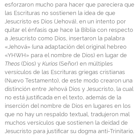
esforzaron mucho para hacer que pareciera que
las Escrituras no sostienen la idea de que
Jesucristo es Dios (Jehová), en un intento por
quitar el énfasis que hace la Biblia con respecto
a Jesucristo como Dios, insertaron la palabra
«Jehová» (una adaptación del original hebreo
«YHWH» para el nombre de Dios) en lugar de
Theos
(Dios) y
Kurios
(Señor) en múltiples
versículos de las Escrituras griegas cristianas
(Nuevo Testamento), de este modo crearon una
distinción entre Jehová Dios y Jesucristo, la cual
no está justificada en el texto, además de la
inserción del nombre de Dios en lugares en los
que no hay un respaldo textual, tradujeron mal
muchos versículos que sostienen la deidad de
Jesucristo para justificar su dogma anti-Trinitario.