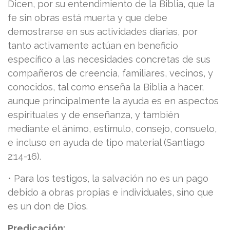
Dicen, por su entendimiento de la Biblia, que la
fe sin obras está muerta y que debe
demostrarse en sus actividades diarias, por
tanto activamente actúan en beneficio
específico a las necesidades concretas de sus
compañeros de creencia, familiares, vecinos, y
conocidos, tal como enseña la Biblia a hacer,
aunque principalmente la ayuda es en aspectos
espirituales y de enseñanza, y también
mediante el ánimo, estímulo, consejo, consuelo,
e incluso en ayuda de tipo material (Santiago
2:14-16).
• Para los testigos, la salvación no es un pago
debido a obras propias e individuales, sino que
es un don de Dios.
Predicación: