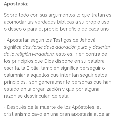
Apostasía:
Sobre todo con sus argumentos lo que tratan es
acomodar las verdades bíblicas a su propio uso
o deseo o para el propio beneficio de cada uno.
• Apostatar, según los Testigos de Jehová,
significa
desviarse de la adoración pura
y
desertar
de la religión verdadera
; esto es, ir en contra de
los principios que Dios dispone en su palabra
escrita, la Biblia, también significa perseguir o
calumniar a aquellos que intentan seguir estos
principios, son generalmente personas que han
estado en la organización y que por alguna
razón se desvinculan de esta.
• Después de la muerte de los Apóstoles, el
cristianismo cayó en una gran apostasía al dejar