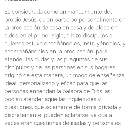
Es considerada como un mandamiento del
propio Jesús, quien participó personalmente en
la predicación de casa en casa y de aldea en
aldea en el primer siglo, e hizo discípulos a
quienes estuvo enseñándoles, instruyéndoles, y
acompañándoles en la predicación, para
atender las dudas y las preguntas de sus
discípulos y de las personas en sus hogares,
originó de esta manera, un modo de enseñanza
ideal, personalizado y eficaz para que las
personas entiendan la palabra de Dios, así
podían atender aquellas inquietudes y
cuestiones, que solamente de forma privada y
discretamente, pueden aclararse, ya que a
veces eran cuestiones delicadas y personales.